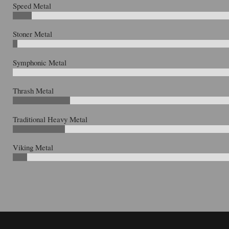
Speed Metal
Stoner Metal
Symphonic Metal
Thrash Metal
Traditional Heavy Metal
Viking Metal